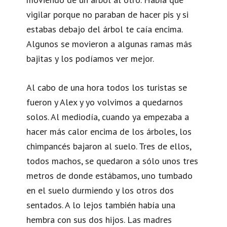
vigilar porque no paraban de hacer pis y si
estabas debajo del árbol te caía encima.
Algunos se movieron a algunas ramas más
bajitas y los podíamos ver mejor.
Al cabo de una hora todos los turistas se
fueron y Alex y yo volvimos a quedarnos
solos. Al mediodía, cuando ya empezaba a
hacer más calor encima de los árboles, los
chimpancés bajaron al suelo. Tres de ellos,
todos machos, se quedaron a sólo unos tres
metros de donde estábamos, uno tumbado
en el suelo durmiendo y los otros dos
sentados. A lo lejos también había una
hembra con sus dos hijos. Las madres