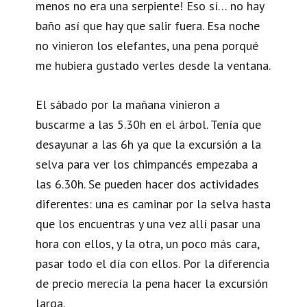
menos no era una serpiente! Eso sí… no hay
baño así que hay que salir fuera. Esa noche
no vinieron los elefantes, una pena porqué
me hubiera gustado verles desde la ventana.
El sábado por la mañana vinieron a
buscarme a las 5.30h en el árbol. Tenía que
desayunar a las 6h ya que la excursión a la
selva para ver los chimpancés empezaba a
las 6.30h. Se pueden hacer dos actividades
diferentes: una es caminar por la selva hasta
que los encuentras y una vez allí pasar una
hora con ellos, y la otra, un poco más cara,
pasar todo el día con ellos. Por la diferencia
de precio merecía la pena hacer la excursión
larga.