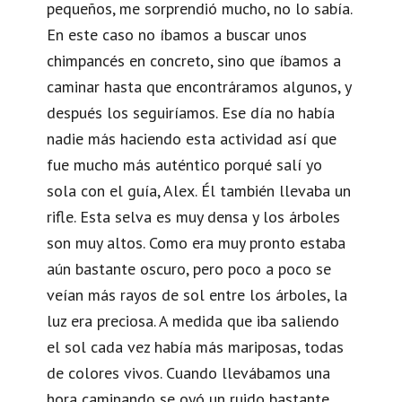
pequeños, me sorprendió mucho, no lo sabía.
En este caso no íbamos a buscar unos
chimpancés en concreto, sino que íbamos a
caminar hasta que encontráramos algunos, y
después los seguiríamos. Ese día no había
nadie más haciendo esta actividad así que
fue mucho más auténtico porqué salí yo
sola con el guía, Alex. Él también llevaba un
rifle. Esta selva es muy densa y los árboles
son muy altos. Como era muy pronto estaba
aún bastante oscuro, pero poco a poco se
veían más rayos de sol entre los árboles, la
luz era preciosa. A medida que iba saliendo
el sol cada vez había más mariposas, todas
de colores vivos. Cuando llevábamos una
hora caminando se oyó un ruido bastante