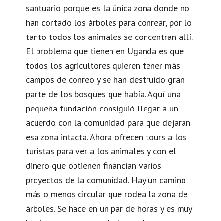
santuario porque es la única zona donde no
han cortado los árboles para conrear, por lo
tanto todos los animales se concentran allí.
El problema que tienen en Uganda es que
todos los agricultores quieren tener más
campos de conreo y se han destruido gran
parte de los bosques que había. Aquí una
pequeña fundación consiguió llegar a un
acuerdo con la comunidad para que dejaran
esa zona intacta. Ahora ofrecen tours a los
turistas para ver a los animales y con el
dinero que obtienen financian varios
proyectos de la comunidad. Hay un camino
más o menos circular que rodea la zona de
árboles. Se hace en un par de horas y es muy