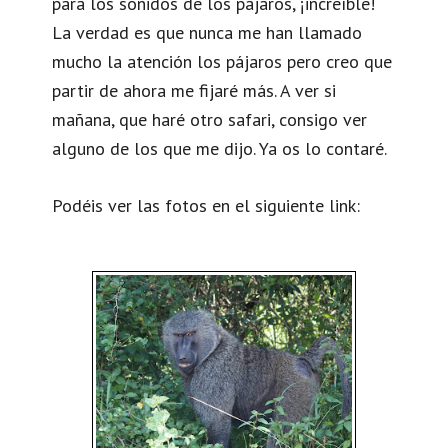
para los sonidos de los pájaros, ¡increíble!
La verdad es que nunca me han llamado
mucho la atención los pájaros pero creo que
partir de ahora me fijaré más. A ver si
mañana, que haré otro safari, consigo ver
alguno de los que me dijo. Ya os lo contaré.
Podéis ver las fotos en el siguiente link: