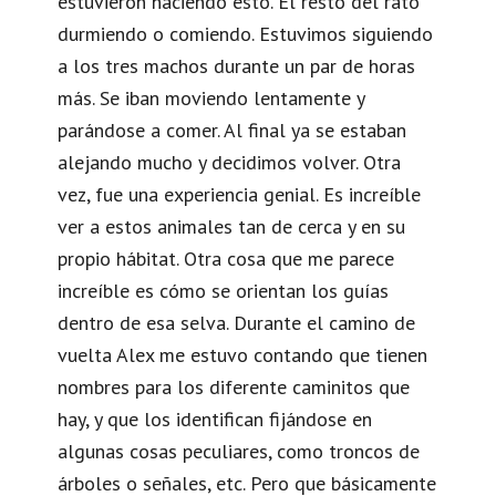
estuvieron haciendo esto. El resto del rato
durmiendo o comiendo. Estuvimos siguiendo
a los tres machos durante un par de horas
más. Se iban moviendo lentamente y
parándose a comer. Al final ya se estaban
alejando mucho y decidimos volver. Otra
vez, fue una experiencia genial. Es increíble
ver a estos animales tan de cerca y en su
propio hábitat. Otra cosa que me parece
increíble es cómo se orientan los guías
dentro de esa selva. Durante el camino de
vuelta Alex me estuvo contando que tienen
nombres para los diferente caminitos que
hay, y que los identifican fijándose en
algunas cosas peculiares, como troncos de
árboles o señales, etc. Pero que básicamente