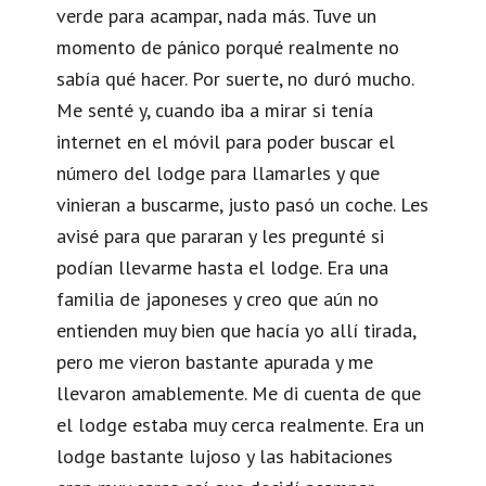
verde para acampar, nada más. Tuve un
momento de pánico porqué realmente no
sabía qué hacer. Por suerte, no duró mucho.
Me senté y, cuando iba a mirar si tenía
internet en el móvil para poder buscar el
número del lodge para llamarles y que
vinieran a buscarme, justo pasó un coche. Les
avisé para que pararan y les pregunté si
podían llevarme hasta el lodge. Era una
familia de japoneses y creo que aún no
entienden muy bien que hacía yo allí tirada,
pero me vieron bastante apurada y me
llevaron amablemente. Me di cuenta de que
el lodge estaba muy cerca realmente. Era un
lodge bastante lujoso y las habitaciones