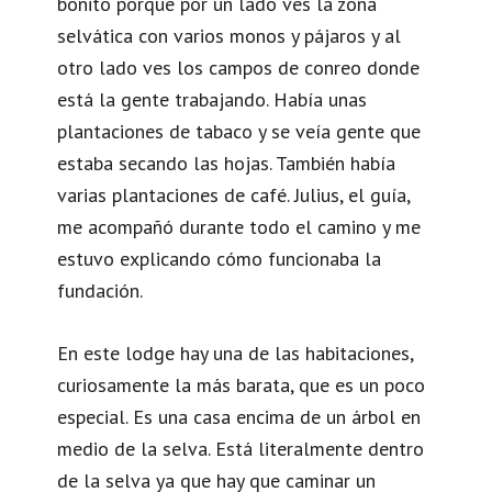
bonito porque por un lado ves la zona
selvática con varios monos y pájaros y al
otro lado ves los campos de conreo donde
está la gente trabajando. Había unas
plantaciones de tabaco y se veía gente que
estaba secando las hojas. También había
varias plantaciones de café. Julius, el guía,
me acompañó durante todo el camino y me
estuvo explicando cómo funcionaba la
fundación.
En este lodge hay una de las habitaciones,
curiosamente la más barata, que es un poco
especial. Es una casa encima de un árbol en
medio de la selva. Está literalmente dentro
de la selva ya que hay que caminar un