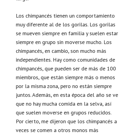
Los chimpancés tienen un comportamiento
muy diferente al de los gorilas. Los gorilas
se mueven siempre en familia y suelen estar
siempre en grupo sin moverse mucho. Los
chimpancés, en cambio, son mucho más
independientes. Hay como comunidades de
chimpancés, que pueden ser de más de 100
miembros, que están siempre más o menos
por la misma zona, pero no están siempre
juntos. Además, en esta época del año se ve
que no hay mucha comida en la selva, así
que suelen moverse en grupos reducidos.
Por cierto, me dijeron que los chimpancés a
veces se comen a otros monos más