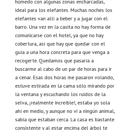
húmedo con algunas zonas encharcadas,
ideal para los elefantes. Muchas noches los
elefantes van allí a beber y a jugar con el
barro. Una vez en la casita no hay forma de
comunicarse con el hotel, ya que no hay
cobertura, así que hay que quedar con el
guía a una hora concreta para que venga a
recogerte. Quedamos que pasaría a
buscarme al cabo de un par de horas para ir
a cenar. Esas dos horas me pasaron volando,
estuve estirada en la cama sólo mirando por
la ventana y escuchando los ruidos de la
selva, ¡realmente increíble!, estaba yo sola
ahí en medio, y aunque no vi a ningún animal,
sabía que estaban cerca. La casa es bastante
consistente y al estar encima del árbol te