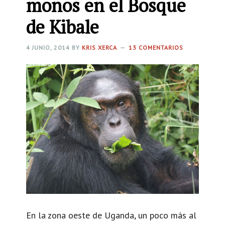
monos en el Bosque
de Kibale
4 JUNIO, 2014
BY
KRIS XERCA
13 COMENTARIOS
En la zona oeste de Uganda, un poco más al