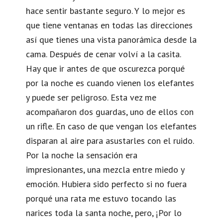
hace sentir bastante seguro. Y lo mejor es
que tiene ventanas en todas las direcciones
así que tienes una vista panorámica desde la
cama. Después de cenar volví a la casita.
Hay que ir antes de que oscurezca porqué
por la noche es cuando vienen los elefantes
y puede ser peligroso. Esta vez me
acompañaron dos guardas, uno de ellos con
un rifle. En caso de que vengan los elefantes
disparan al aire para asustarles con el ruido.
Por la noche la sensación era
impresionantes, una mezcla entre miedo y
emoción. Hubiera sido perfecto si no fuera
porqué una rata me estuvo tocando las
narices toda la santa noche, pero, ¡Por lo