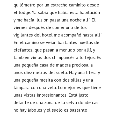
quilómetro por un estrecho caminito desde
el lodge. Ya sabía que había esta habitación
y me hacía ilusión pasar una noche allí. El
viernes después de comer uno de los
vigilantes del hotel me acompañó hasta allí.
En el camino se veían bastantes huellas de
elefantes, que pasan a menudo por allí, y
también vimos dos chimpancés a lo lejos. Es
una pequeña casa de madera preciosa, a
unos diez metros del suelo. Hay una litera y
una pequeña mesita con dos sillas y una
lámpara con una vela. Lo mejor es que tiene
unas vistas impresionantes. Está justo
delante de una zona de la selva donde casi
no hay árboles y el suelo es bastante