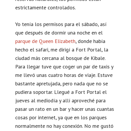
estrictamente controlados.
Yo tenía los permisos para el sábado, así
que después de dormir una noche en el
parque de Queen Elizabeth
, donde había
hecho el safari, me dirigí a Fort Portal, la
ciudad más cercana al bosque de Kibale.
Para llegar tuve que coger un par de taxis y
me llevó unas cuatro horas de viaje. Estuve
bastante apretujada, pero nada que no se
pudiera soportar. Llegué a Fort Portal el
jueves al mediodía y allí aproveché para
pasar un rato en un bar y hacer unas cuantas
cosas por internet, ya que en los parques
normalmente no hay conexión. No me gustó