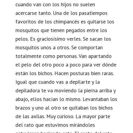
cuando van con los hijos no suelen
acercarse tanto. Una de los pasatiempos
favoritos de los chimpancés es quitarse los
mosquitos que tienen pegados entre los
pelos. Es graciosísimo verles. Se sacan los
mosquitos unos a otros. Se comportan
totalmente como personas. Van apartando
el pelo del otro poco a poco para ver dónde
están los bichos. Hacen posturas bien raras.
Igual que cuando vas a depilarte y la
depiladora te va moviendo la pierna arriba y
abajo, ellos hacían lo mismo. Levantaban los
brazos y uno al otro se quitaban los bichos
de las axilas. Muy curioso. La mayor parte
del rato que estuvimos mirándoles