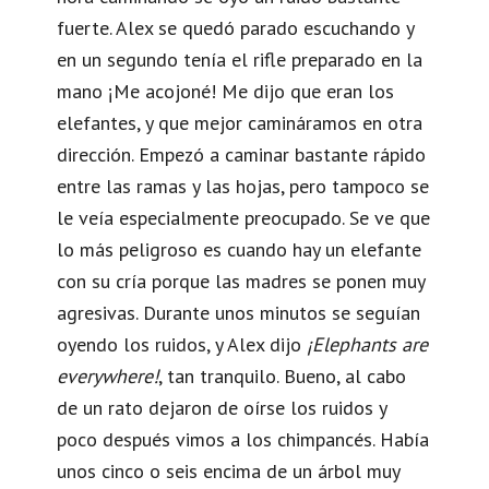
fuerte. Alex se quedó parado escuchando y
en un segundo tenía el rifle preparado en la
mano ¡Me acojoné! Me dijo que eran los
elefantes, y que mejor camináramos en otra
dirección. Empezó a caminar bastante rápido
entre las ramas y las hojas, pero tampoco se
le veía especialmente preocupado. Se ve que
lo más peligroso es cuando hay un elefante
con su cría porque las madres se ponen muy
agresivas. Durante unos minutos se seguían
oyendo los ruidos, y Alex dijo
¡Elephants are
everywhere!
, tan tranquilo. Bueno, al cabo
de un rato dejaron de oírse los ruidos y
poco después vimos a los chimpancés. Había
unos cinco o seis encima de un árbol muy