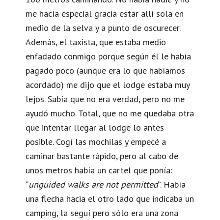
me hacía especial gracia estar allí sola en
medio de la selva y a punto de oscurecer.
Además, el taxista, que estaba medio
enfadado conmigo porque según él le había
pagado poco (aunque era lo que habíamos
acordado) me dijo que el lodge estaba muy
lejos. Sabía que no era verdad, pero no me
ayudó mucho. Total, que no me quedaba otra
que intentar llegar al lodge lo antes
posible. Cogí las mochilas y empecé a
caminar bastante rápido, pero al cabo de
unos metros había un cartel que ponía:
“
unguided walks are not permitted
”. Había
una flecha hacia el otro lado que indicaba un
camping, la seguí pero sólo era una zona