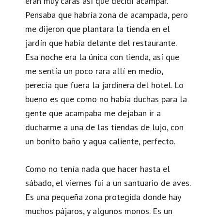
eran muy caras así que decidí acampar.
Pensaba que habría zona de acampada, pero
me dijeron que plantara la tienda en el
jardín que había delante del restaurante.
Esa noche era la única con tienda, así que
me sentía un poco rara allí en medio,
perecía que fuera la jardinera del hotel. Lo
bueno es que como no había duchas para la
gente que acampaba me dejaban ir a
ducharme a una de las tiendas de lujo, con
un bonito baño y agua caliente, perfecto.
Como no tenía nada que hacer hasta el
sábado, el viernes fui a un santuario de aves.
Es una pequeña zona protegida donde hay
muchos pájaros, y algunos monos. Es un