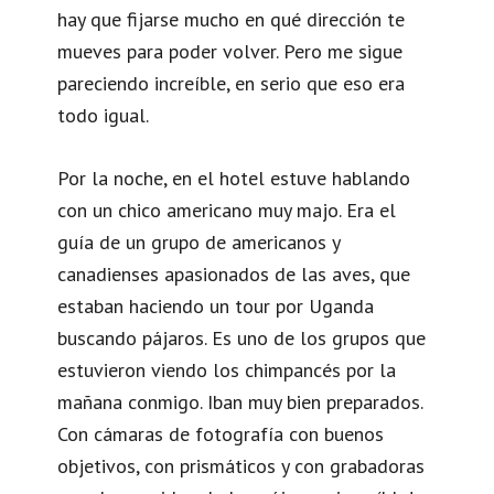
hay que fijarse mucho en qué dirección te
mueves para poder volver. Pero me sigue
pareciendo increíble, en serio que eso era
todo igual.
Por la noche, en el hotel estuve hablando
con un chico americano muy majo. Era el
guía de un grupo de americanos y
canadienses apasionados de las aves, que
estaban haciendo un tour por Uganda
buscando pájaros. Es uno de los grupos que
estuvieron viendo los chimpancés por la
mañana conmigo. Iban muy bien preparados.
Con cámaras de fotografía con buenos
objetivos, con prismáticos y con grabadoras