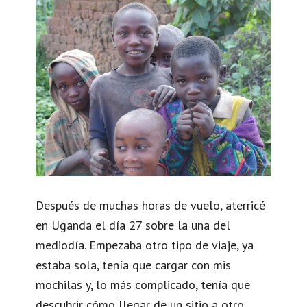
Después de muchas horas de vuelo, aterricé
en Uganda el día 27 sobre la una del
mediodía. Empezaba otro tipo de viaje, ya
estaba sola, tenía que cargar con mis
mochilas y, lo más complicado, tenía que
descubrir cómo llegar de un sitio a otro.