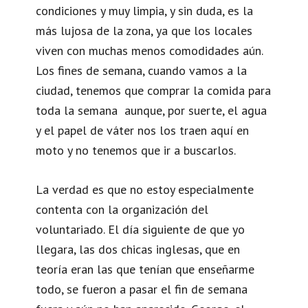
condiciones y muy limpia, y sin duda, es la
más lujosa de la zona, ya que los locales
viven con muchas menos comodidades aún.
Los fines de semana, cuando vamos a la
ciudad, tenemos que comprar la comida para
toda la semana aunque, por suerte, el agua
y el papel de váter nos los traen aquí en
moto y no tenemos que ir a buscarlos.
La verdad es que no estoy especialmente
contenta con la organización del
voluntariado. El día siguiente de que yo
llegara, las dos chicas inglesas, que en
teoría eran las que tenían que enseñarme
todo, se fueron a pasar el fin de semana