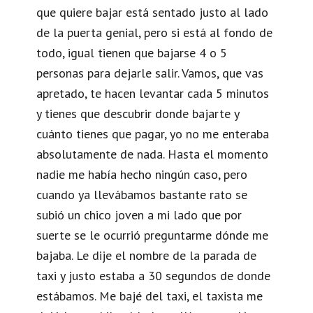
que quiere bajar está sentado justo al lado
de la puerta genial, pero si está al fondo de
todo, igual tienen que bajarse 4 o 5
personas para dejarle salir. Vamos, que vas
apretado, te hacen levantar cada 5 minutos
y tienes que descubrir donde bajarte y
cuánto tienes que pagar, yo no me enteraba
absolutamente de nada. Hasta el momento
nadie me había hecho ningún caso, pero
cuando ya llevábamos bastante rato se
subió un chico joven a mi lado que por
suerte se le ocurrió preguntarme dónde me
bajaba. Le dije el nombre de la parada de
taxi y justo estaba a 30 segundos de donde
estábamos. Me bajé del taxi, el taxista me