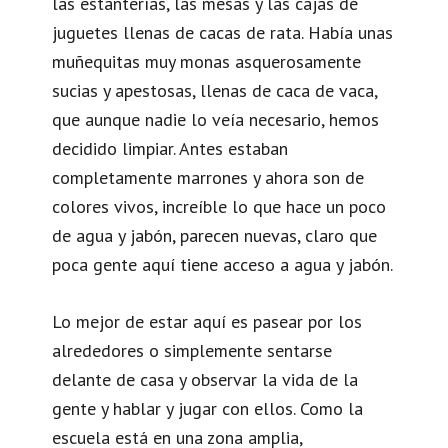
las estanterías, las mesas y las cajas de
juguetes llenas de cacas de rata. Había unas
muñequitas muy monas asquerosamente
sucias y apestosas, llenas de caca de vaca,
que aunque nadie lo veía necesario, hemos
decidido limpiar. Antes estaban
completamente marrones y ahora son de
colores vivos, increíble lo que hace un poco
de agua y jabón, parecen nuevas, claro que
poca gente aquí tiene acceso a agua y jabón.
Lo mejor de estar aquí es pasear por los
alrededores o simplemente sentarse
delante de casa y observar la vida de la
gente y hablar y jugar con ellos. Como la
escuela está en una zona amplia,