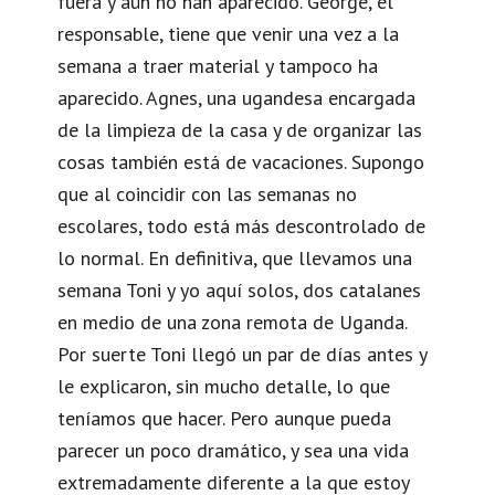
fuera y aún no han aparecido. George, el
responsable, tiene que venir una vez a la
semana a traer material y tampoco ha
aparecido. Agnes, una ugandesa encargada
de la limpieza de la casa y de organizar las
cosas también está de vacaciones. Supongo
que al coincidir con las semanas no
escolares, todo está más descontrolado de
lo normal. En definitiva, que llevamos una
semana Toni y yo aquí solos, dos catalanes
en medio de una zona remota de Uganda.
Por suerte Toni llegó un par de días antes y
le explicaron, sin mucho detalle, lo que
teníamos que hacer. Pero aunque pueda
parecer un poco dramático, y sea una vida
extremadamente diferente a la que estoy