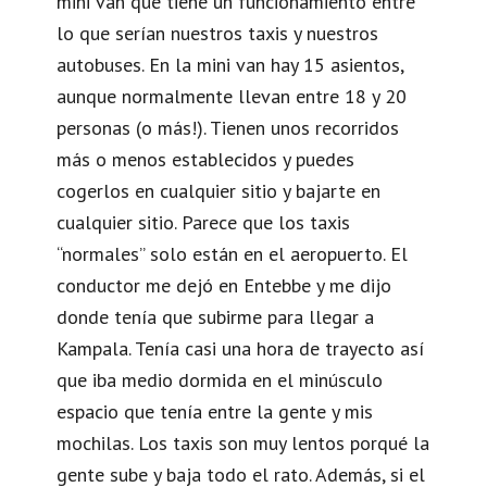
mini van que tiene un funcionamiento entre
lo que serían nuestros taxis y nuestros
autobuses. En la mini van hay 15 asientos,
aunque normalmente llevan entre 18 y 20
personas (o más!). Tienen unos recorridos
más o menos establecidos y puedes
cogerlos en cualquier sitio y bajarte en
cualquier sitio. Parece que los taxis
“normales” solo están en el aeropuerto. El
conductor me dejó en Entebbe y me dijo
donde tenía que subirme para llegar a
Kampala. Tenía casi una hora de trayecto así
que iba medio dormida en el minúsculo
espacio que tenía entre la gente y mis
mochilas. Los taxis son muy lentos porqué la
gente sube y baja todo el rato. Además, si el