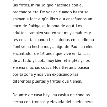
las fotos, mirar lo que hacemos con el
ordenador etc. De vez en cuando hasta se
animan a leer algún libro o a enseñarnos un
poco de Rukiga, el idioma de aquí. Los
adultos, también suelen ser muy amables y
les encanta cuando les saludas en su idioma.
Toni se ha hecho muy amigo de Paul, un niño
encantador de 16 años que vive en la casa
de al lado y habla muy bien el inglés y nos
enseña muchas cosas. Nos llevan a pasear
por la zona y nos van explicando las
diferentes plantas y frutas que tienen.
Delante de casa hay una casita de conejos
hecha con troncos y elevada del suelo, pero