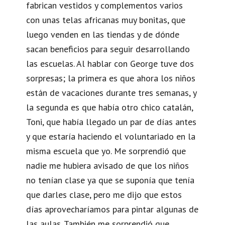
fabrican vestidos y complementos varios
con unas telas africanas muy bonitas, que
luego venden en las tiendas y de dónde
sacan beneficios para seguir desarrollando
las escuelas. Al hablar con George tuve dos
sorpresas; la primera es que ahora los niños
están de vacaciones durante tres semanas, y
la segunda es que había otro chico catalán,
Toni, que había llegado un par de días antes
y que estaría haciendo el voluntariado en la
misma escuela que yo. Me sorprendió que
nadie me hubiera avisado de que los niños
no tenían clase ya que se suponía que tenía
que darles clase, pero me dijo que estos
días aprovecharíamos para pintar algunas de
las aulas. También me sorprendió que