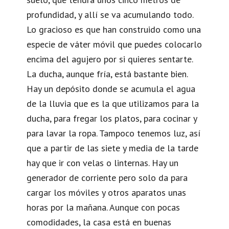
profundidad, y allí se va acumulando todo.
Lo gracioso es que han construido como una
especie de váter móvil que puedes colocarlo
encima del agujero por si quieres sentarte.
La ducha, aunque fría, está bastante bien.
Hay un depósito donde se acumula el agua
de la lluvia que es la que utilizamos para la
ducha, para fregar los platos, para cocinar y
para lavar la ropa. Tampoco tenemos luz, así
que a partir de las siete y media de la tarde
hay que ir con velas o linternas. Hay un
generador de corriente pero solo da para
cargar los móviles y otros aparatos unas
horas por la mañana. Aunque con pocas
comodidades, la casa está en buenas