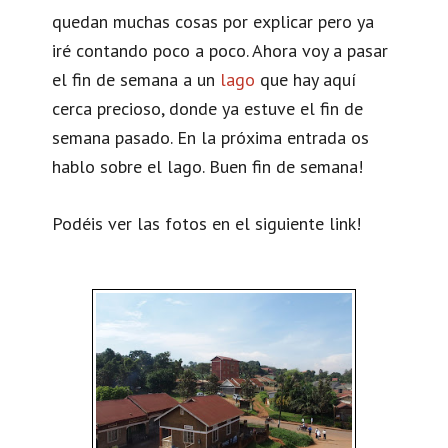
quedan muchas cosas por explicar pero ya
iré contando poco a poco. Ahora voy a pasar
el fin de semana a un
lago
que hay aquí
cerca precioso, donde ya estuve el fin de
semana pasado. En la próxima entrada os
hablo sobre el lago. Buen fin de semana!
Podéis ver las fotos en el siguiente link!