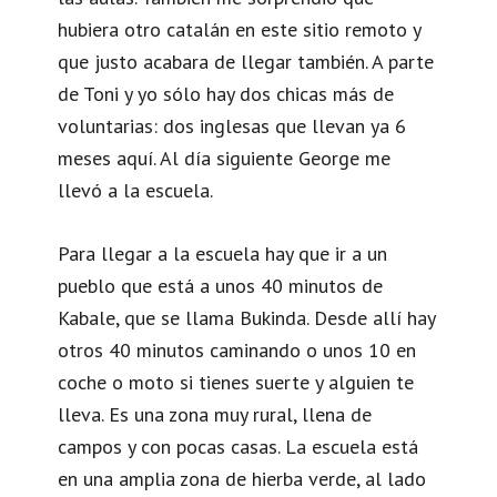
hubiera otro catalán en este sitio remoto y
que justo acabara de llegar también. A parte
de Toni y yo sólo hay dos chicas más de
voluntarias: dos inglesas que llevan ya 6
meses aquí. Al día siguiente George me
llevó a la escuela.
Para llegar a la escuela hay que ir a un
pueblo que está a unos 40 minutos de
Kabale, que se llama Bukinda. Desde allí hay
otros 40 minutos caminando o unos 10 en
coche o moto si tienes suerte y alguien te
lleva. Es una zona muy rural, llena de
campos y con pocas casas. La escuela está
en una amplia zona de hierba verde, al lado