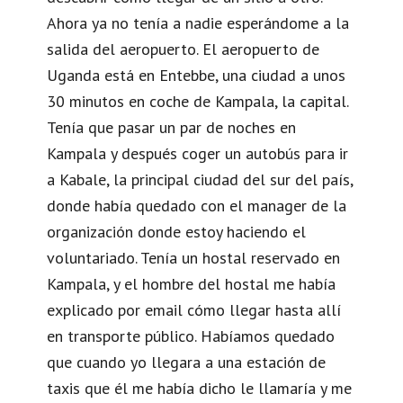
Ahora ya no tenía a nadie esperándome a la
salida del aeropuerto. El aeropuerto de
Uganda está en Entebbe, una ciudad a unos
30 minutos en coche de Kampala, la capital.
Tenía que pasar un par de noches en
Kampala y después coger un autobús para ir
a Kabale, la principal ciudad del sur del país,
donde había quedado con el manager de la
organización donde estoy haciendo el
voluntariado. Tenía un hostal reservado en
Kampala, y el hombre del hostal me había
explicado por email cómo llegar hasta allí
en transporte público. Habíamos quedado
que cuando yo llegara a una estación de
taxis que él me había dicho le llamaría y me