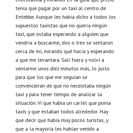
tenía que pagar por un taxi al centro de
Entebbe. Aunque les había dicho a todos los
supuestos taxistas que no quería ningún
taxi, que estaba esperando a alguien que
vendría a buscarme, dos o tres se sentaron
cerca de mí, mirando qué hacía y esperando
a que me levantara. Salí fuera y volví a
sentarme unos diez minutos más, lo justo
para que los que me seguían se
convencieran de que no necesitaba ningún
taxi y para tener tiempo de analizar la
situación. Vi que había un cartel que ponía
taxis y que estaban todos alrededor. Hay
que decir que había muy pocos turistas, y
que a la mayoría les habían venido a