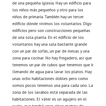
de una pequeña iglesia. Hay un edificio para
los niños más pequeños y otro para los
niños de primaria. También hay un tercer
edificio dónde vivimos los voluntarios. Digo
edificios pero son construcciones pequeñas
de una sola planta. En el edificio de los
voluntarios hay una sala bastante grande
con un par de sofás, un par de mesas y una
zona para cocinar. No hay fregadero, así que
tenemos un par de cubos que tenemos que ir
llenando de agua para lavar los platos. Hay
unas ocho habitaciones dobles pero como
somos pocos tenemos una para cada uno. La
zona de los lavabos está separada de las
habitaciones. El váter es un agujero en el
suelo, que tendrá unos cinco metros de