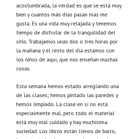
acostumbrada, la verdad es que se está muy
bien y cuantos más días pasan más me
gusta. Es una vida muy relajada y tenemos
tiempo de disfrutar de la tranquilidad del
sitio. Trabajamos unas dos o tres horas por
la mañana y el resto del día estamos con
los niños de aquí, que nos enseñan muchas
cosas.
Esta semana hemos estado arreglando una
de las clases; hemos pintado las paredes y
hemos limpiado. La clase en sí no está
especialmente mal, pero todo el material
está muy mal cuidado y hay muchísima
suciedad. Los libros están llenos de barro,