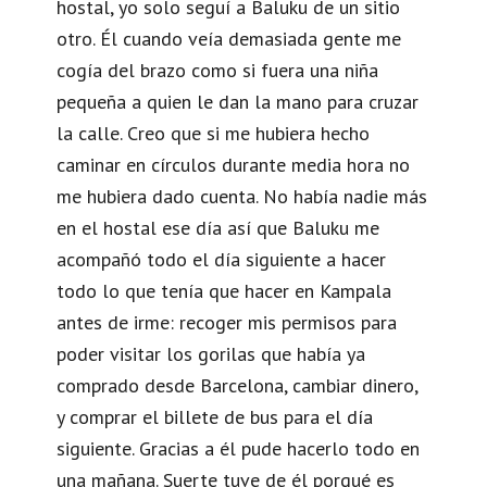
hostal, yo solo seguí a Baluku de un sitio
otro. Él cuando veía demasiada gente me
cogía del brazo como si fuera una niña
pequeña a quien le dan la mano para cruzar
la calle. Creo que si me hubiera hecho
caminar en círculos durante media hora no
me hubiera dado cuenta. No había nadie más
en el hostal ese día así que Baluku me
acompañó todo el día siguiente a hacer
todo lo que tenía que hacer en Kampala
antes de irme: recoger mis permisos para
poder visitar los gorilas que había ya
comprado desde Barcelona, cambiar dinero,
y comprar el billete de bus para el día
siguiente. Gracias a él pude hacerlo todo en
una mañana. Suerte tuve de él porqué es