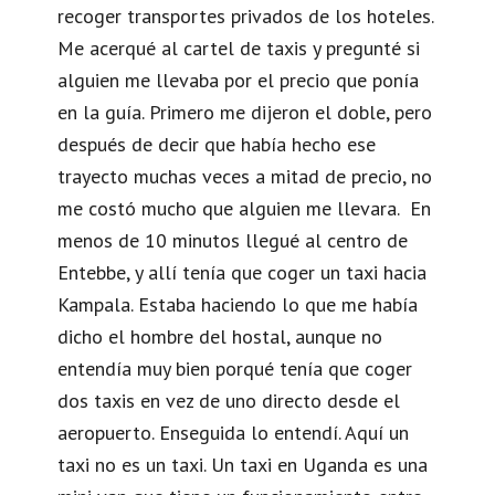
recoger transportes privados de los hoteles.
Me acerqué al cartel de taxis y pregunté si
alguien me llevaba por el precio que ponía
en la guía. Primero me dijeron el doble, pero
después de decir que había hecho ese
trayecto muchas veces a mitad de precio, no
me costó mucho que alguien me llevara. En
menos de 10 minutos llegué al centro de
Entebbe, y allí tenía que coger un taxi hacia
Kampala. Estaba haciendo lo que me había
dicho el hombre del hostal, aunque no
entendía muy bien porqué tenía que coger
dos taxis en vez de uno directo desde el
aeropuerto. Enseguida lo entendí. Aquí un
taxi no es un taxi. Un taxi en Uganda es una