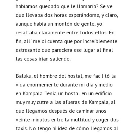
habíamos quedado que le llamaría? Se ve
que llevaba dos horas esperándome, y claro,
aunque había un montón de gente, yo
resaltaba claramente entre todos ellos. En
fin, allí me di cuenta que por increíblemente
estresante que pareciera ese lugar al final
las cosas irían saliendo.
Baluku, el hombre del hostal, me facilitó la
vida enormemente durante mi día y medio
en Kampala. Tenía un hostal en un edificio
muy muy cutre a las afueras de Kampala, al
que llegamos después de caminar unos
veinte minutos entre la multitud y coger dos
taxis. No tengo ni idea de cómo llegamos al