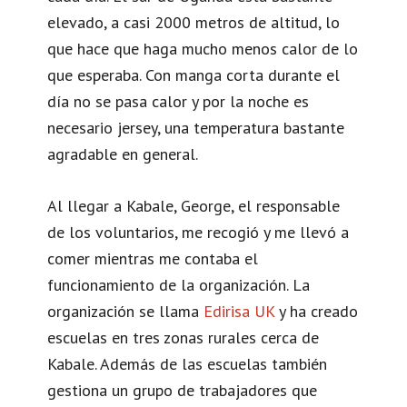
elevado, a casi 2000 metros de altitud, lo
que hace que haga mucho menos calor de lo
que esperaba. Con manga corta durante el
día no se pasa calor y por la noche es
necesario jersey, una temperatura bastante
agradable en general.
Al llegar a Kabale, George, el responsable
de los voluntarios, me recogió y me llevó a
comer mientras me contaba el
funcionamiento de la organización. La
organización se llama
Edirisa UK
y ha creado
escuelas en tres zonas rurales cerca de
Kabale. Además de las escuelas también
gestiona un grupo de trabajadores que