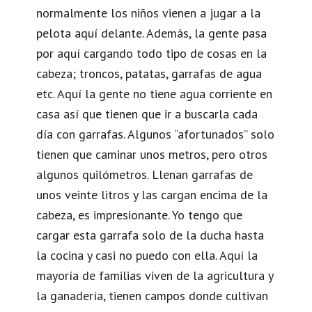
normalmente los niños vienen a jugar a la
pelota aquí delante. Además, la gente pasa
por aquí cargando todo tipo de cosas en la
cabeza; troncos, patatas, garrafas de agua
etc. Aquí la gente no tiene agua corriente en
casa así que tienen que ir a buscarla cada
día con garrafas. Algunos “afortunados” solo
tienen que caminar unos metros, pero otros
algunos quilómetros. Llenan garrafas de
unos veinte litros y las cargan encima de la
cabeza, es impresionante. Yo tengo que
cargar esta garrafa solo de la ducha hasta
la cocina y casi no puedo con ella. Aquí la
mayoría de familias viven de la agricultura y
la ganadería, tienen campos donde cultivan