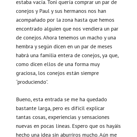
estaba vacía. Toni quería comprar un par de
conejos y Paul y sus hermanos nos han
acompañado por la zona hasta que hemos
encontrado alguien que nos vendiera un par
de conejos. Ahora tenemos un macho y una
hembra y según dicen en un par de meses
habrá una familia entera de conejos, ya que,
como dicen ellos de una forma muy
graciosa, los conejos están siempre
“produciendo”.
Bueno, esta entrada se me ha quedado
bastante larga, pero es difícil explicar
tantas cosas, experiencias y sensaciones
nuevas en pocas líneas. Espero que os hayáis
hecho una idea sin aburriros mucho. Aún me