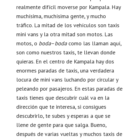
realmente difícil moverse por Kampala. Hay
muchísima, muchísima gente, y mucho
tráfico. La mitad de los vehículos son taxis
mini vans y la otra mitad son motos. Las
motos, o
boda
–
boda
como las llaman aquí,
son como nuestros taxis, te llevan donde
quieras. En el centro de Kampala hay dos
enormes paradas de taxis, una verdadera
locura de mini vans luchando por circular y
peleando por pasajeros. En estas paradas de
taxis tienes que descubrir cuál va en la
dirección que te interesa, si consigues
descubrirlo, te subes y esperas a que se
llene de gente para que salga. Bueno,
después de varias vueltas y muchos taxis de