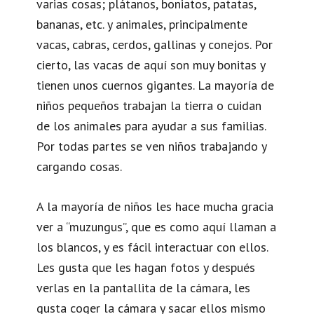
varias cosas; plátanos, boniatos, patatas,
bananas, etc. y animales, principalmente
vacas, cabras, cerdos, gallinas y conejos. Por
cierto, las vacas de aquí son muy bonitas y
tienen unos cuernos gigantes. La mayoría de
niños pequeños trabajan la tierra o cuidan
de los animales para ayudar a sus familias.
Por todas partes se ven niños trabajando y
cargando cosas.
A la mayoría de niños les hace mucha gracia
ver a “muzungus”, que es como aquí llaman a
los blancos, y es fácil interactuar con ellos.
Les gusta que les hagan fotos y después
verlas en la pantallita de la cámara, les
gusta coger la cámara y sacar ellos mismo