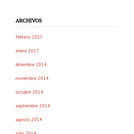
ARCHIVOS
febrero 2017
enero 2017
diciembre 2014
noviembre 2014
octubre 2014
septiembre 2014
agosto 2014
julio 2014