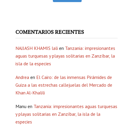
COMENTARIOS RECIENTES
NAJJASH KHAMIS lali
en
Tanzania: impresionantes
aguas turquesas y playas solitarias en Zanzíbar, la
isla de la especies
Andrea
en
El Cairo: de las inmensas Pirámides de
Guiza a las estrechas callejuelas del Mercado de
Khan Al-Khalili
Manu
en
Tanzania: impresionantes aguas turquesas
y playas solitarias en Zanzíbar, la isla de la
especies