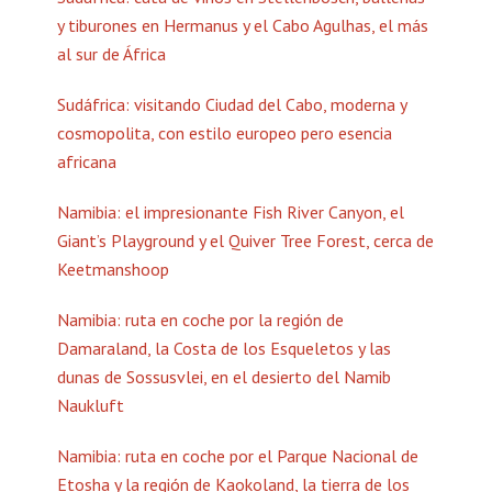
y tiburones en Hermanus y el Cabo Agulhas, el más
al sur de África
Sudáfrica: visitando Ciudad del Cabo, moderna y
cosmopolita, con estilo europeo pero esencia
africana
Namibia: el impresionante Fish River Canyon, el
Giant’s Playground y el Quiver Tree Forest, cerca de
Keetmanshoop
Namibia: ruta en coche por la región de
Damaraland, la Costa de los Esqueletos y las
dunas de Sossusvlei, en el desierto del Namib
Naukluft
Namibia: ruta en coche por el Parque Nacional de
Etosha y la región de Kaokoland, la tierra de los