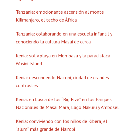
Tanzania: emocionante ascensión al monte
Kilimanjaro, el techo de África
Tanzania: colaborando en una escuela infantil y
conociendo la cultura Masai de cerca
Kenia: sol y playa en Mombasa y la paradisíaca
Wasini Island
Kenia: descubriendo Nairobi, ciudad de grandes
contrastes
Kenia: en busca de los “Big Five” en los Parques
Nacionales de Masai Mara, Lago Nakuru y Amboseli
Kenia: conviviendo con los niños de Kibera, el
“slum” más grande de Nairobi