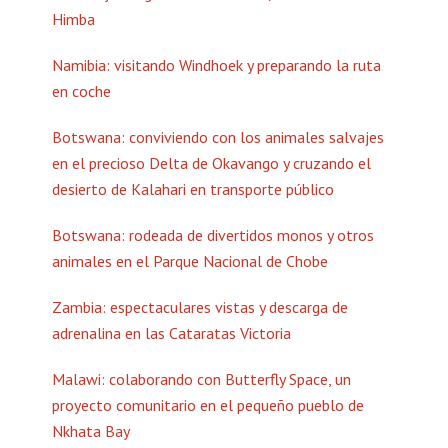
Himba
Namibia: visitando Windhoek y preparando la ruta
en coche
Botswana: conviviendo con los animales salvajes
en el precioso Delta de Okavango y cruzando el
desierto de Kalahari en transporte público
Botswana: rodeada de divertidos monos y otros
animales en el Parque Nacional de Chobe
Zambia: espectaculares vistas y descarga de
adrenalina en las Cataratas Victoria
Malawi: colaborando con Butterfly Space, un
proyecto comunitario en el pequeño pueblo de
Nkhata Bay