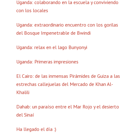
Uganda: colaborando en la escuela y conviviendo
con los locales
Uganda: extraordinario encuentro con los gorilas
del Bosque Impenetrable de Bwindi
Uganda: relax en el lago Bunyonyi
Uganda: Primeras impresiones
El Cairo: de las inmensas Pirámides de Guiza a las
estrechas callejuelas del Mercado de Khan Al-
Khalili
Dahab: un paraíso entre el Mar Rojo y el desierto
del Sinaí
Ha llegado el día :)