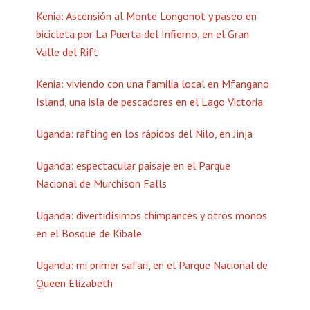
Kenia: Ascensión al Monte Longonot y paseo en
bicicleta por La Puerta del Infierno, en el Gran
Valle del Rift
Kenia: viviendo con una familia local en Mfangano
Island, una isla de pescadores en el Lago Victoria
Uganda: rafting en los rápidos del Nilo, en Jinja
Uganda: espectacular paisaje en el Parque
Nacional de Murchison Falls
Uganda: divertidísimos chimpancés y otros monos
en el Bosque de Kibale
Uganda: mi primer safari, en el Parque Nacional de
Queen Elizabeth