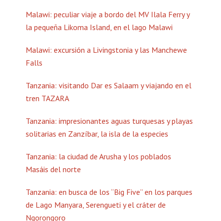
Malawi: peculiar viaje a bordo del MV Ilala Ferry y
la pequeña Likoma Island, en el lago Malawi
Malawi: excursión a Livingstonia y las Manchewe
Falls
Tanzania: visitando Dar es Salaam y viajando en el
tren TAZARA
Tanzania: impresionantes aguas turquesas y playas
solitarias en Zanzíbar, la isla de la especies
Tanzania: la ciudad de Arusha y los poblados
Masáis del norte
Tanzania: en busca de los “Big Five” en los parques
de Lago Manyara, Serengueti y el cráter de
Ngorongoro